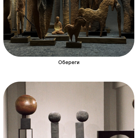
Обереги