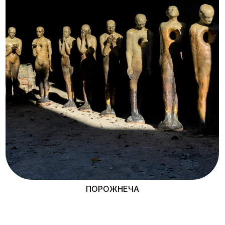
ПОРОЖНЕЧА