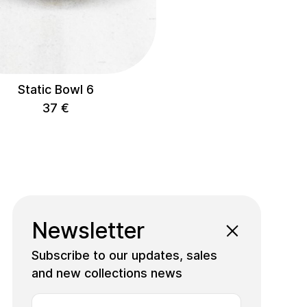
Static Bowl 6
37
€
Newsletter
Subscribe to our updates, sales
and new collections news
Pinterest