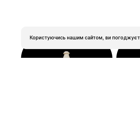
Користуючись нашим сайтом, ви погоджуєте