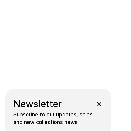
Newsletter
Subscribe to our updates, sales
and new collections news