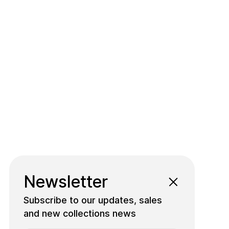
Newsletter
Subscribe to our updates, sales
and new collections news