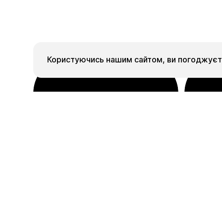
Користуючись нашим сайтом, ви погоджуєте