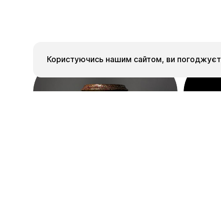
Користуючись нашим сайтом, ви погоджуєте