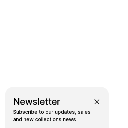
Newsletter
Subscribe to our updates, sales
and new collections news