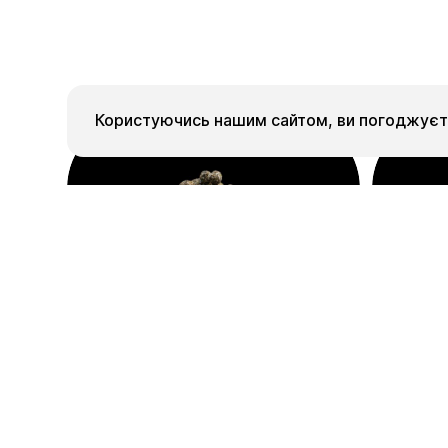
Користуючись нашим сайтом, ви погоджуєте