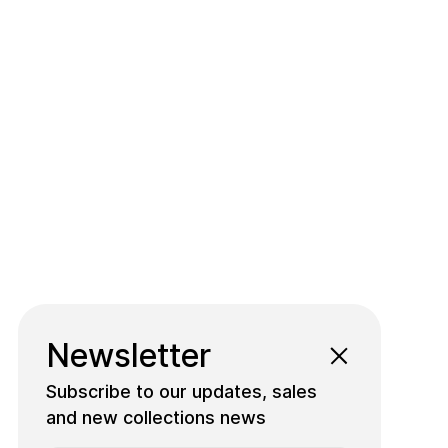
Newsletter
Subscribe to our updates, sales
and new collections news