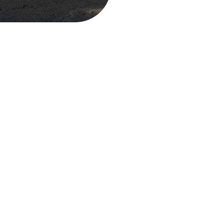
Delivery